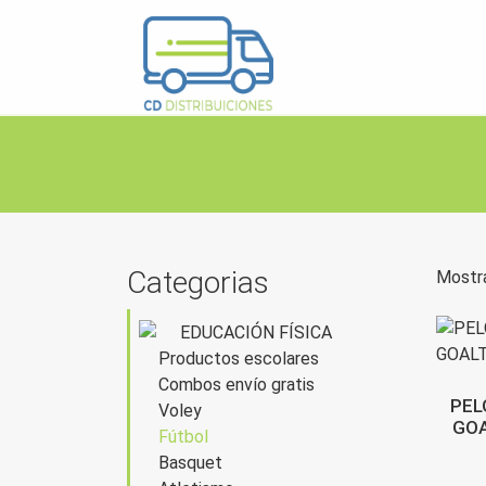
Categorias
Mostr
EDUCACIÓN FÍSICA
Productos escolares
Combos envío gratis
PEL
Voley
GOA
Fútbol
Basquet